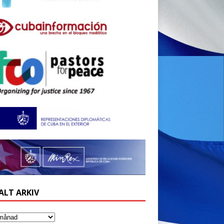
ALT ARKIV