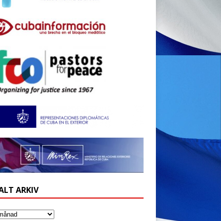
ALT ARKIV