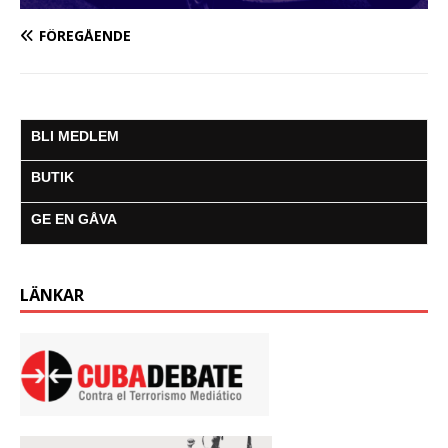
FÖREGÅENDE
BLI MEDLEM
BUTIK
GE EN GÅVA
LÄNKAR