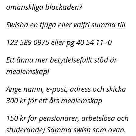
omänskliga blockaden?
Swisha en tjuga eller valfri summa till
123 589 0975 eller pg 40 54 11 -0
Ett ännu mer betydelsefullt stöd är
medlemskap!
Ange namn, e-post, adress och skicka
300 kr för ett års medlemskap
150 kr för pensionärer, arbetslösa och
studerande) Samma swish som ovan.