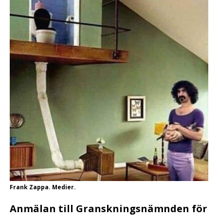
Frank Zappa. Medier.
Anmälan till Granskningsnämnden för