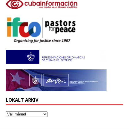
LOKALT ARKIV