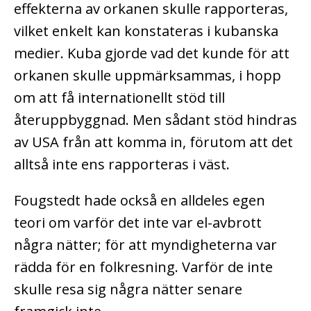
effekterna av orkanen skulle rapporteras,
vilket enkelt kan konstateras i kubanska
medier. Kuba gjorde vad det kunde för att
orkanen skulle uppmärksammas, i hopp
om att få internationellt stöd till
återuppbyggnad. Men sådant stöd hindras
av USA från att komma in, förutom att det
alltså inte ens rapporteras i väst.
Fougstedt hade också en alldeles egen
teori om varför det inte var el-avbrott
några nätter; för att myndigheterna var
rädda för en folkresning. Varför de inte
skulle resa sig några nätter senare