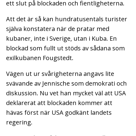
ett slut på blockaden och fientligheterna.
Att det är så kan hundratusentals turister
själva konstatera när de pratar med
kubaner, inte i Sverige, utan i Kuba. En
blockad som fullt ut stöds av sådana som
exilkubanen Fougstedt.
Vägen ut ur svårigheterna angavs lite
svävande av Jennische som demokrati och
diskussion. Nu vet han mycket väl att USA
deklarerat att blockaden kommer att
hävas först när USA godkänt landets
regering.