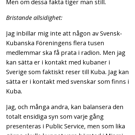
Men om dessa fakta tiger man still.
Bristande allsidighet:
Jag inbillar mig inte att någon av Svensk-
Kubanska Föreningens flera tusen
medlemmar ska få prata i radion. Men jag
kan sätta er i kontakt med kubaner i
Sverige som faktiskt reser till Kuba. Jag kan
sätta er i kontakt med svenskar som finns i
Kuba.
Jag, och många andra, kan balansera den
totalt ensidiga syn som varje gång
presenteras i Public Service, men som lika