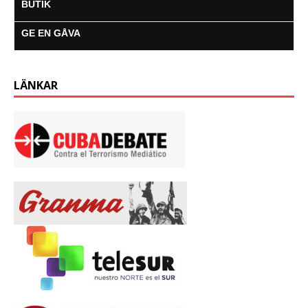
BUTIK
GE EN GÅVA
LÄNKAR