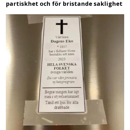
partiskhet och för bristande saklighet