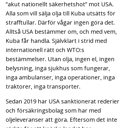
”akut nationellt säkerhetshot” mot USA.
Alla som vill sälja olja till Kuba utsätts för
strafftullar. Därför vågar ingen göra det.
Alltså USA bestämmer om, och med vem,
Kuba får handla. Självklart i strid med
internationell rätt och WTO:s
bestämmelser. Utan olja, ingen el, ingen
belysning, inga sjukhus som fungerar,
inga ambulanser, inga operationer, inga
traktorer, inga transporter.
Sedan 2019 har USA sanktionerat rederier
och försäkringsbolag som har med
oljeleveranser att göra. Eftersom det inte