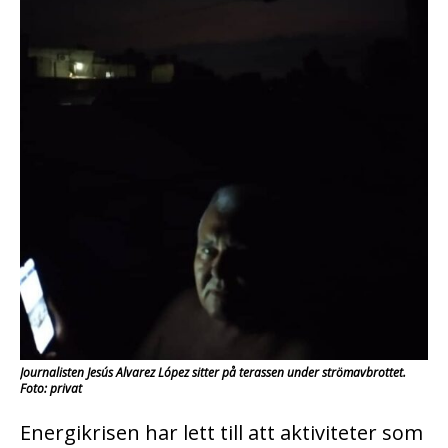
Journalisten Jesús Alvarez López sitter på terassen under strömavbrottet.
Foto: privat
Energikrisen har lett till att aktiviteter som