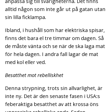
anpassa sig till svårigheterna. Det finns
alltid någon som inte går ut på gatan utan
sin lilla ficklampa.
Ibland, i hushåll som har elektriska spisar,
finns det bara el tre timmar om dagen. Så
de måste vänta och se när de ska laga mat
för hela dagen. I andra fall lagar de mat
med kol eller ved.
Besatthet mot rebelliskhet
Denna strypning, trots sin allvarlighet, är
inte ny. Det är den senaste fasen i USA:s
feberaktiga besatthet av att krossa öns