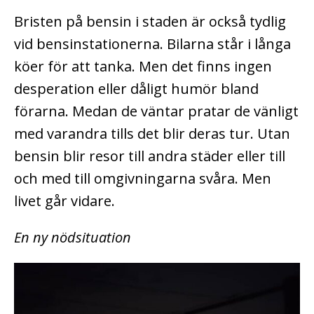
Bristen på bensin i staden är också tydlig
vid bensinstationerna. Bilarna står i långa
köer för att tanka. Men det finns ingen
desperation eller dåligt humör bland
förarna. Medan de väntar pratar de vänligt
med varandra tills det blir deras tur. Utan
bensin blir resor till andra städer eller till
och med till omgivningarna svåra. Men
livet går vidare.
En ny nödsituation