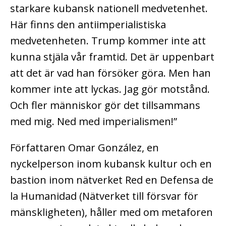
starkare kubansk nationell medvetenhet.
Här finns den antiimperialistiska
medvetenheten. Trump kommer inte att
kunna stjäla vår framtid. Det är uppenbart
att det är vad han försöker göra. Men han
kommer inte att lyckas. Jag gör motstånd.
Och fler människor gör det tillsammans
med mig. Ned med imperialismen!”
Författaren Omar González, en
nyckelperson inom kubansk kultur och en
bastion inom nätverket Red en Defensa de
la Humanidad (Nätverket till försvar för
mänskligheten), håller med om metaforen