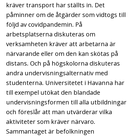
kräver transport har ställts in. Det
påminner om de åtgärder som vidtogs till
följd av covidpandemin. På
arbetsplatserna diskuteras om
verksamheten kräver att arbetarna är
närvarande eller om den kan skötas på
distans. Och på högskolorna diskuteras
andra undervisningsalternativ med
studenterna. Universitetet i Havanna har
till exempel utökat den blandade
undervisningsformen till alla utbildningar
och föreslår att man utvärderar vilka
aktiviteter som kräver närvaro.
Sammantaget är befolkningen