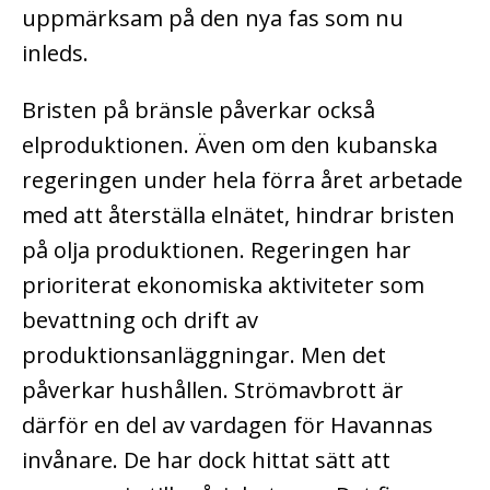
uppmärksam på den nya fas som nu
inleds.
Bristen på bränsle påverkar också
elproduktionen. Även om den kubanska
regeringen under hela förra året arbetade
med att återställa elnätet, hindrar bristen
på olja produktionen. Regeringen har
prioriterat ekonomiska aktiviteter som
bevattning och drift av
produktionsanläggningar. Men det
påverkar hushållen. Strömavbrott är
därför en del av vardagen för Havannas
invånare. De har dock hittat sätt att