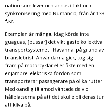
nation som lever och andas i takt och
synkronisering med Numancia, från år 133
f.Kr.
Exemplen är många. Idag körde inte
guaguas, [bussar] det viktigaste kollektiva
transportsystemet i Havanna, på grund av
bränslebrist. Användarna gick, tog sig
fram på motorcyklar eller åkte med en
enjambre, elektriska fordon som
transporterar passagerare på olika rutter.
Med oändlig tålamod väntade de vid
hållplatserna på att det skulle bli deras tur
att kliva på.