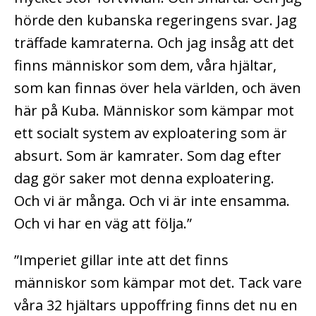
hörde den kubanska regeringens svar. Jag
träffade kamraterna. Och jag insåg att det
finns människor som dem, våra hjältar,
som kan finnas över hela världen, och även
här på Kuba. Människor som kämpar mot
ett socialt system av exploatering som är
absurt. Som är kamrater. Som dag efter
dag gör saker mot denna exploatering.
Och vi är många. Och vi är inte ensamma.
Och vi har en väg att följa.”
”Imperiet gillar inte att det finns
människor som kämpar mot det. Tack vare
våra 32 hjältars uppoffring finns det nu en