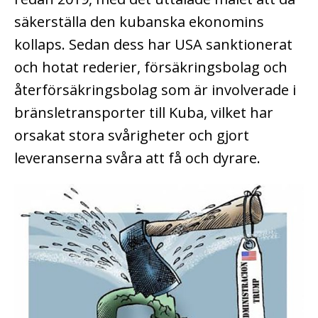
säkerställa den kubanska ekonomins
kollaps. Sedan dess har USA sanktionerat
och hotat rederier, försäkringsbolag och
återförsäkringsbolag som är involverade i
bränsletransporter till Kuba, vilket har
orsakat stora svårigheter och gjort
leveranserna svåra att få och dyrare.