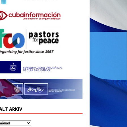
ALT ARKIV