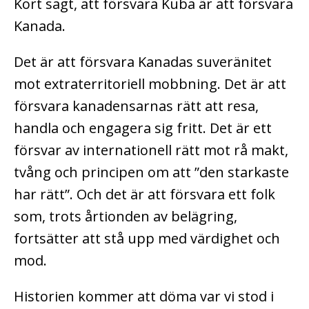
Kort sagt, att försvara Kuba är att försvara
Kanada.
Det är att försvara Kanadas suveränitet
mot extraterritoriell mobbning. Det är att
försvara kanadensarnas rätt att resa,
handla och engagera sig fritt. Det är ett
försvar av internationell rätt mot rå makt,
tvång och principen om att ”den starkaste
har rätt”. Och det är att försvara ett folk
som, trots årtionden av belägring,
fortsätter att stå upp med värdighet och
mod.
Historien kommer att döma var vi stod i