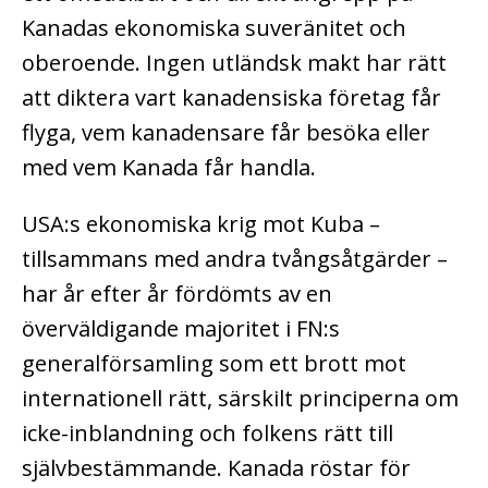
Kanadas ekonomiska suveränitet och
oberoende. Ingen utländsk makt har rätt
att diktera vart kanadensiska företag får
flyga, vem kanadensare får besöka eller
med vem Kanada får handla.
USA:s ekonomiska krig mot Kuba –
tillsammans med andra tvångsåtgärder –
har år efter år fördömts av en
överväldigande majoritet i FN:s
generalförsamling som ett brott mot
internationell rätt, särskilt principerna om
icke-inblandning och folkens rätt till
självbestämmande. Kanada röstar för