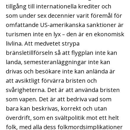
tillgång till internationella krediter och
som under sex decennier varit föremål för
omfattande US-amerikanska sanktioner är
turismen inte en lyx – den är en ekonomisk
livlina. Att medvetet strypa
bränsletillförseln så att flygplan inte kan
landa, semesteranläggningar inte kan
drivas och besökare inte kan anlända är
att avsiktligt förvärra bristen och
svårigheterna. Det är att använda bristen
som vapen. Det är att bedriva vad som
bara kan beskrivas, korrekt och utan
överdrift, som en svältpolitik mot ett helt
folk, med alla dess folkmordsimplikationer