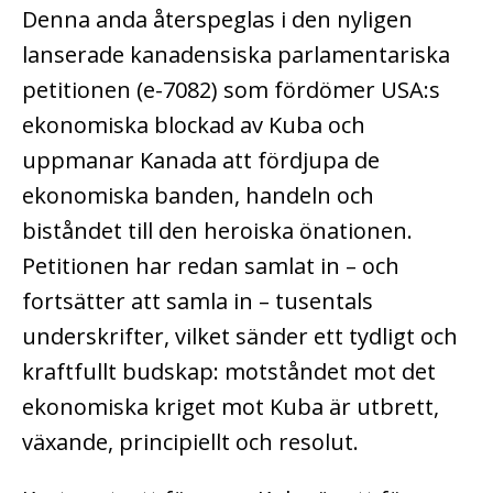
Denna anda återspeglas i den nyligen
lanserade kanadensiska parlamentariska
petitionen (e-7082) som fördömer USA:s
ekonomiska blockad av Kuba och
uppmanar Kanada att fördjupa de
ekonomiska banden, handeln och
biståndet till den heroiska önationen.
Petitionen har redan samlat in – och
fortsätter att samla in – tusentals
underskrifter, vilket sänder ett tydligt och
kraftfullt budskap: motståndet mot det
ekonomiska kriget mot Kuba är utbrett,
växande, principiellt och resolut.