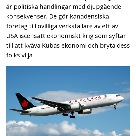
är politiska handlingar med djupgående
konsekvenser. De gör kanadensiska
företag till ovilliga verkställare av ett av
USA iscensatt ekonomiskt krig som syftar
till att kväva Kubas ekonomi och bryta dess
folks vilja.