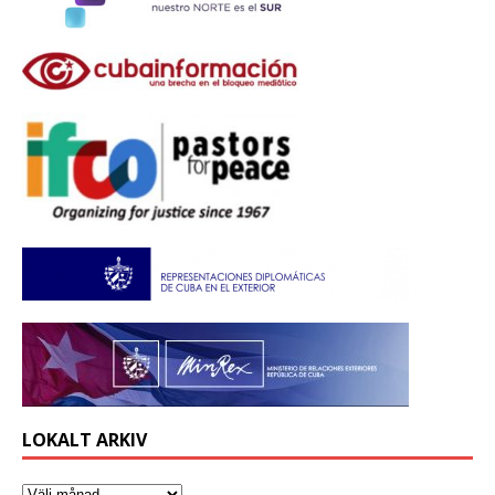
LOKALT ARKIV