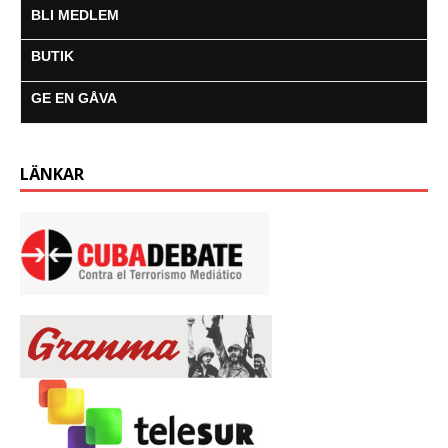
BLI MEDLEM
BUTIK
GE EN GÅVA
LÄNKAR