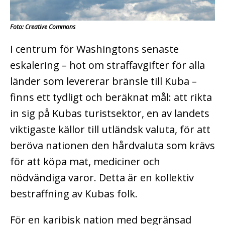
Foto: Creative Commons
I centrum för Washingtons senaste
eskalering – hot om straffavgifter för alla
länder som levererar bränsle till Kuba –
finns ett tydligt och beräknat mål: att rikta
in sig på Kubas turistsektor, en av landets
viktigaste källor till utländsk valuta, för att
beröva nationen den hårdvaluta som krävs
för att köpa mat, mediciner och
nödvändiga varor. Detta är en kollektiv
bestraffning av Kubas folk.
För en karibisk nation med begränsad