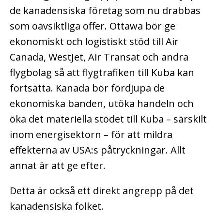
de kanadensiska företag som nu drabbas
som oavsiktliga offer. Ottawa bör ge
ekonomiskt och logistiskt stöd till Air
Canada, WestJet, Air Transat och andra
flygbolag så att flygtrafiken till Kuba kan
fortsätta. Kanada bör fördjupa de
ekonomiska banden, utöka handeln och
öka det materiella stödet till Kuba – särskilt
inom energisektorn – för att mildra
effekterna av USA:s påtryckningar. Allt
annat är att ge efter.
Detta är också ett direkt angrepp på det
kanadensiska folket.