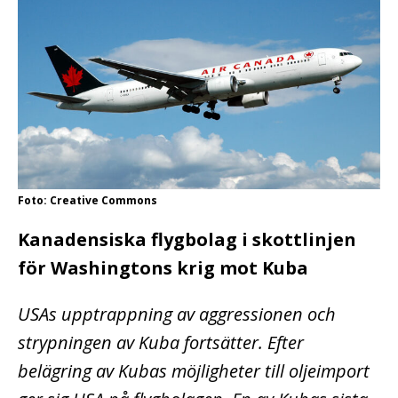
Foto: Creative Commons
Kanadensiska flygbolag i skottlinjen
för Washingtons krig mot Kuba
USAs upptrappning av aggressionen och
strypningen av Kuba fortsätter. Efter
belägring av Kubas möjligheter till oljeimport