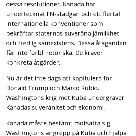
dessa resolutioner. Kanada har
undertecknat FN-stadgan och ett flertal
internationella konventioner som
bekräftar staternas suveräna jämlikhet
och fredlig samexistens. Dessa åtaganden
får inte förbli retoriska. De kräver
konkreta åtgärder.
Nu är det inte dags att kapitulera för
Donald Trump och Marco Rubio.
Washingtons krig mot Kuba undergräver
Kanadas suveränitet och ekonomi.
Kanada måste bestämt motsätta sig
Washingtons angrepp på Kuba och hjälpa