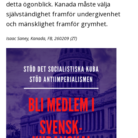
detta ögonblick. Kanada måste välja
självständighet framför undergivenhet
och mänsklighet framför grymhet.
Isaac Saney, Kanada, FB, 260209 (ZT)