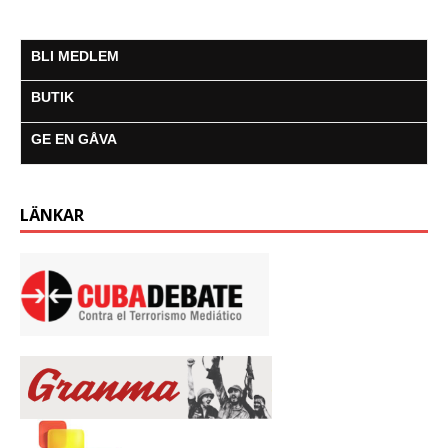
BLI MEDLEM
BUTIK
GE EN GÅVA
LÄNKAR