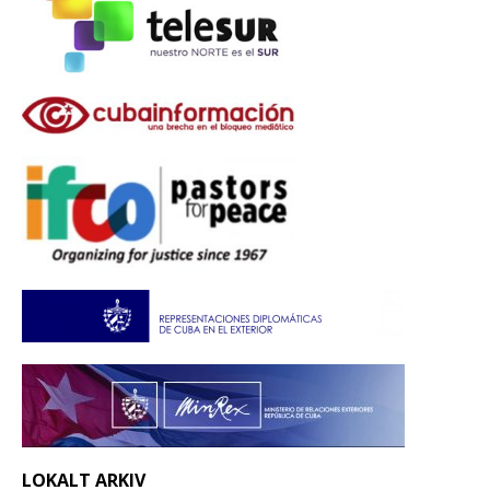
LOKALT ARKIV