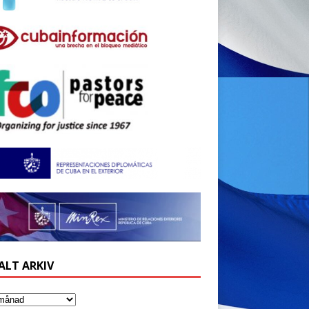
ALT ARKIV