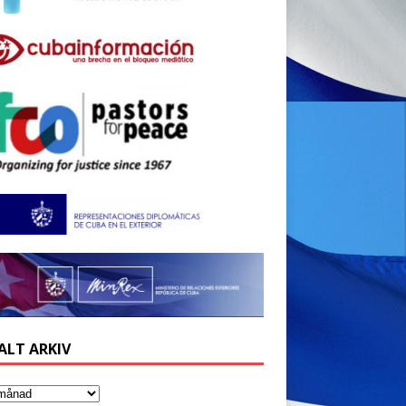
ALT ARKIV