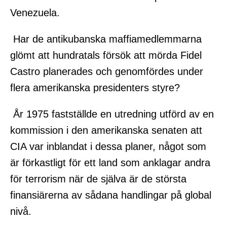
Venezuela.
Har de antikubanska maffiamedlemmarna
glömt att hundratals försök att mörda Fidel
Castro planerades och genomfördes under
flera amerikanska presidenters styre?
År 1975 fastställde en utredning utförd av en
kommission i den amerikanska senaten att
CIA var inblandat i dessa planer, något som
är förkastligt för ett land som anklagar andra
för terrorism när de själva är de största
finansiärerna av sådana handlingar på global
nivå.