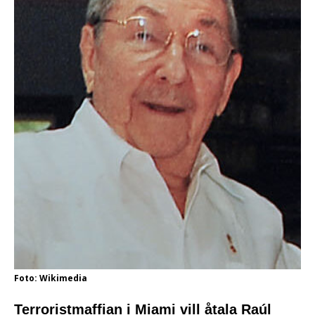
Foto: Wikimedia
Terroristmaffian i Miami vill åtala Raúl