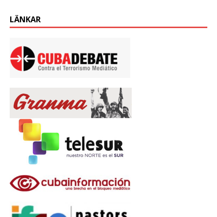
LÄNKAR