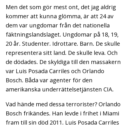
Men det som gör mest ont, det jag aldrig
kommer att kunna glömma, är att 24 av
dem var ungdomar från det nationella
fäktningslandslaget. Ungdomar på 18, 19,
20 år. Studenter. Idrottare. Barn. De skulle
representera sitt land. De skulle leva. Och
de dödades. De skyldiga till den massakern
var Luis Posada Carriles och Orlando
Bosch. Båda var agenter för den
amerikanska underrättelsetjänsten CIA.
Vad hände med dessa terrorister? Orlando
Bosch frikändes. Han levde i frihet i Miami
fram till sin död 2011. Luis Posada Carriles