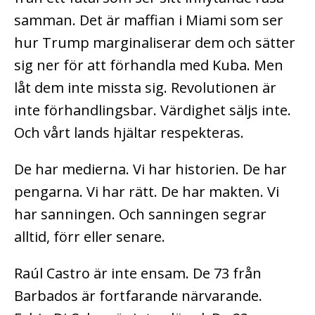
samman. Det är maffian i Miami som ser
hur Trump marginaliserar dem och sätter
sig ner för att förhandla med Kuba. Men
låt dem inte missta sig. Revolutionen är
inte förhandlingsbar. Värdighet säljs inte.
Och vårt lands hjältar respekteras.
De har medierna. Vi har historien. De har
pengarna. Vi har rätt. De har makten. Vi
har sanningen. Och sanningen segrar
alltid, förr eller senare.
Raúl Castro är inte ensam. De 73 från
Barbados är fortfarande närvarande.