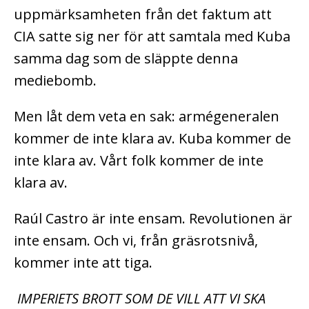
uppmärksamheten från det faktum att
CIA satte sig ner för att samtala med Kuba
samma dag som de släppte denna
mediebomb.
Men låt dem veta en sak: armégeneralen
kommer de inte klara av. Kuba kommer de
inte klara av. Vårt folk kommer de inte
klara av.
Raúl Castro är inte ensam. Revolutionen är
inte ensam. Och vi, från gräsrotsnivå,
kommer inte att tiga.
IMPERIETS BROTT SOM DE VILL ATT VI SKA