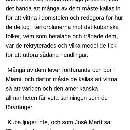
det hända att många av dem måste kallas in
för att vittna i domstolen och redogöra för hur
de deltog i terrorplanerna mot det kubanska
folket, vem som betalade och tränade dem,
var de rekryterades och vilka medel de fick
för att utföra sådana handlingar.
Många av dem lever fortfarande och bor i
Miami, och därför måste de kallas att vittna
så att världen och den amerikanska
allmänheten får veta sanningen som de
förvränger.
Kuba ljuger inte, och som José Martí sa: