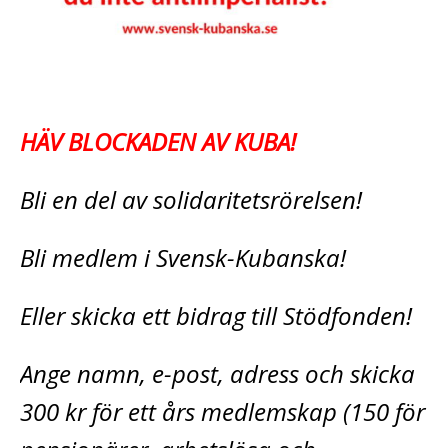
HÄV BLOCKADEN AV KUBA!
Bli en del av solidaritetsrörelsen!
Bli medlem i Svensk-Kubanska!
Eller skicka ett bidrag till Stödfonden!
Ange namn, e-post, adress och skicka
300 kr för ett års medlemskap (150 för