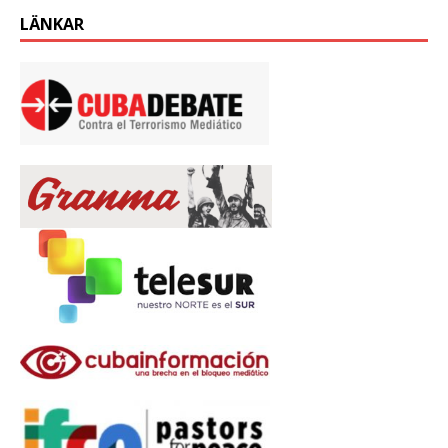
LÄNKAR