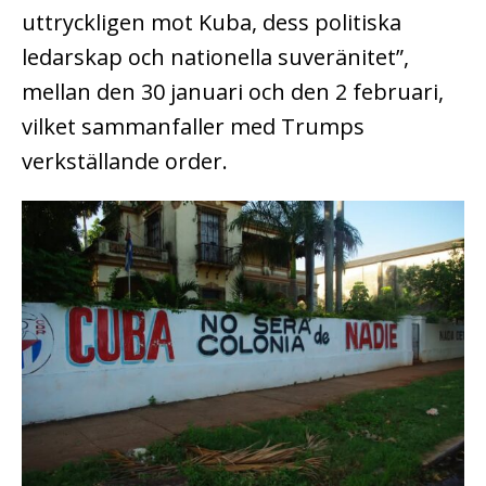
uttryckligen mot Kuba, dess politiska
ledarskap och nationella suveränitet”,
mellan den 30 januari och den 2 februari,
vilket sammanfaller med Trumps
verkställande order.