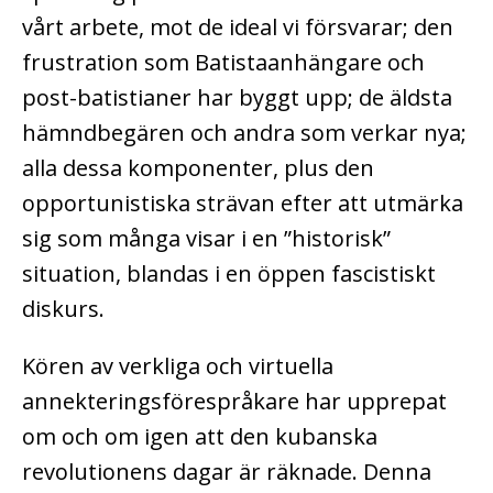
vårt arbete, mot de ideal vi försvarar; den
frustration som Batistaanhängare och
post-batistianer har byggt upp; de äldsta
hämndbegären och andra som verkar nya;
alla dessa komponenter, plus den
opportunistiska strävan efter att utmärka
sig som många visar i en ”historisk”
situation, blandas i en öppen fascistiskt
diskurs.
Kören av verkliga och virtuella
annekteringsförespråkare har upprepat
om och om igen att den kubanska
revolutionens dagar är räknade. Denna