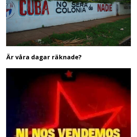
Är våra dagar räknade?