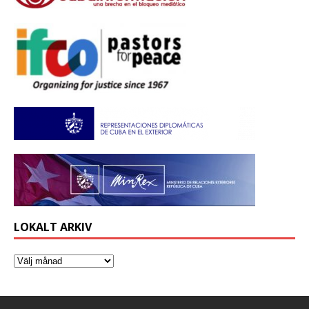
LOKALT ARKIV