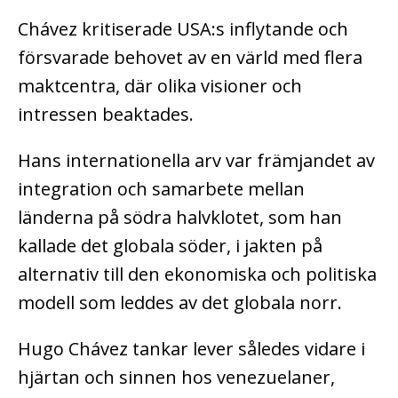
Chávez kritiserade USA:s inflytande och
försvarade behovet av en värld med flera
maktcentra, där olika visioner och
intressen beaktades.
Hans internationella arv var främjandet av
integration och samarbete mellan
länderna på södra halvklotet, som han
kallade det globala söder, i jakten på
alternativ till den ekonomiska och politiska
modell som leddes av det globala norr.
Hugo Chávez tankar lever således vidare i
hjärtan och sinnen hos venezuelaner,