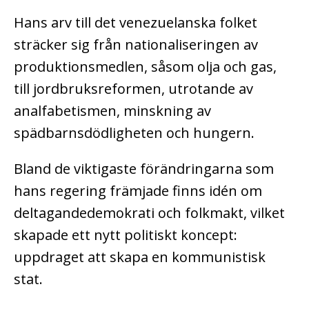
Hans arv till det venezuelanska folket
sträcker sig från nationaliseringen av
produktionsmedlen, såsom olja och gas,
till jordbruksreformen, utrotande av
analfabetismen, minskning av
spädbarnsdödligheten och hungern.
Bland de viktigaste förändringarna som
hans regering främjade finns idén om
deltagandedemokrati och folkmakt, vilket
skapade ett nytt politiskt koncept:
uppdraget att skapa en kommunistisk
stat.