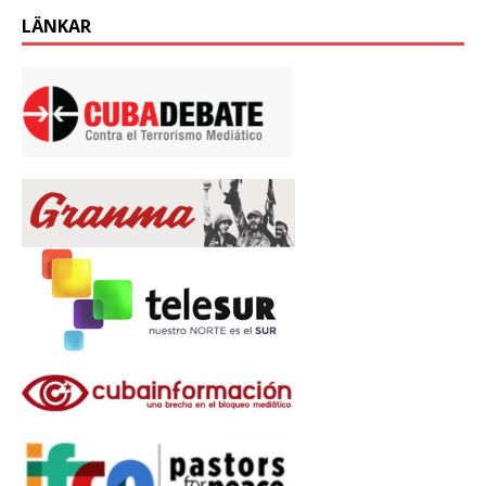
LÄNKAR