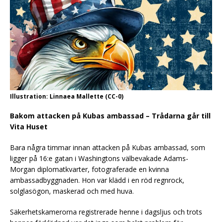
Illustration: Linnaea Mallette (CC-0)
Bakom attacken på Kubas ambassad – Trådarna går till
Vita Huset
Bara några timmar innan attacken på Kubas ambassad, som
ligger på 16:e gatan i Washingtons välbevakade Adams-
Morgan diplomatkvarter, fotograferade en kvinna
ambassadbyggnaden. Hon var klädd i en röd regnrock,
solglasögon, maskerad och med huva.
Säkerhetskamerorna registrerade henne i dagsljus och trots