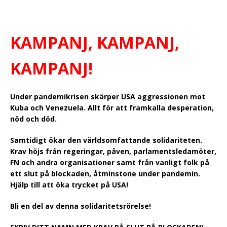
KAMPANJ, KAMPANJ,
KAMPANJ!
Under pandemikrisen skärper USA aggressionen mot
Kuba och Venezuela. Allt för att framkalla desperation,
nöd och död.
Samtidigt ökar den världsomfattande solidariteten.
Krav höjs från regeringar, påven, parlamentsledamöter,
FN och andra organisationer samt från vanligt folk på
ett slut på blockaden, åtminstone under pandemin.
Hjälp till att öka trycket på USA!
Bli en del av denna solidaritetsrörelse!