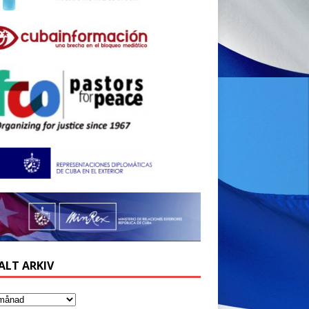
ALT ARKIV