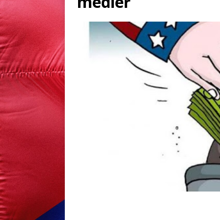
medier