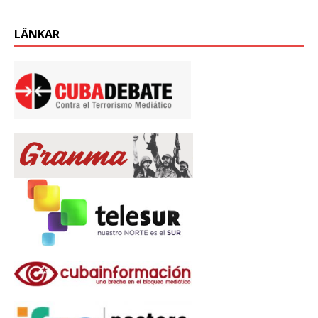
LÄNKAR