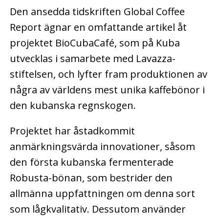
Den ansedda tidskriften Global Coffee
Report ägnar en omfattande artikel åt
projektet BioCubaCafé, som på Kuba
utvecklas i samarbete med Lavazza-
stiftelsen, och lyfter fram produktionen av
några av världens mest unika kaffebönor i
den kubanska regnskogen.
Projektet har åstadkommit
anmärkningsvärda innovationer, såsom
den första kubanska fermenterade
Robusta-bönan, som bestrider den
allmänna uppfattningen om denna sort
som lågkvalitativ. Dessutom använder