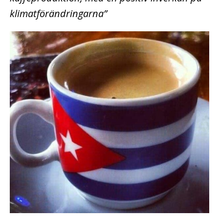
klimatförändringarna”