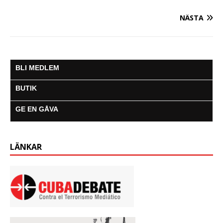
NÄSTA
BLI MEDLEM
BUTIK
GE EN GÅVA
LÄNKAR