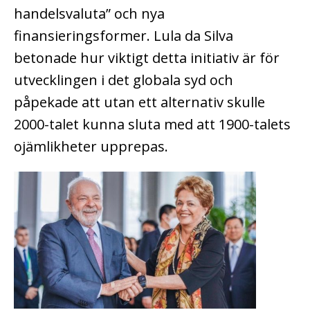
handelsvaluta” och nya
finansieringsformer. Lula da Silva
betonade hur viktigt detta initiativ är för
utvecklingen i det globala syd och
påpekade att utan ett alternativ skulle
2000-talet kunna sluta med att 1900-talets
ojämlikheter upprepas.