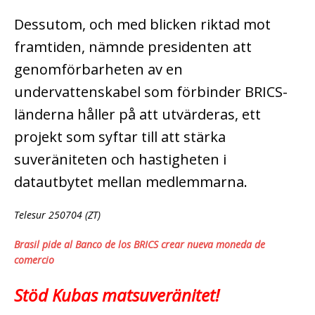
Dessutom, och med blicken riktad mot
framtiden, nämnde presidenten att
genomförbarheten av en
undervattenskabel som förbinder BRICS-
länderna håller på att utvärderas, ett
projekt som syftar till att stärka
suveräniteten och hastigheten i
datautbytet mellan medlemmarna.
Telesur 250704 (ZT)
Brasil pide al Banco de los BRICS crear nueva moneda de
comercio
Stöd Kubas matsuveränitet!