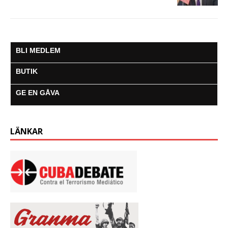
BLI MEDLEM
BUTIK
GE EN GÅVA
LÄNKAR