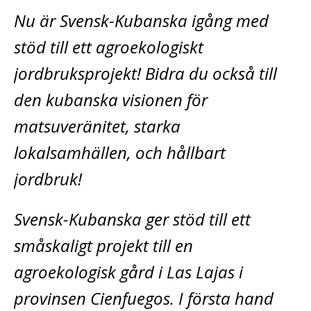
Nu är Svensk-Kubanska igång med
stöd till ett agroekologiskt
jordbruksprojekt! Bidra du också till
den kubanska visionen för
matsuveränitet, starka
lokalsamhällen, och hållbart
jordbruk!
Svensk-Kubanska ger stöd till ett
småskaligt projekt till en
agroekologisk gård i Las Lajas i
provinsen Cienfuegos. I första hand