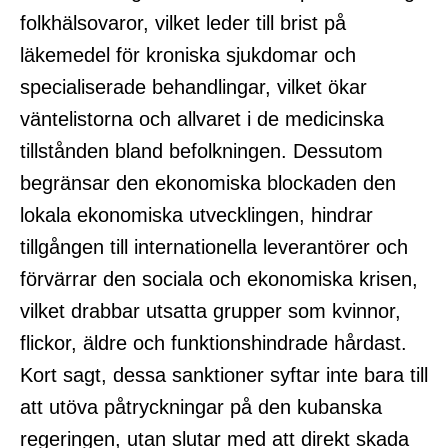
folkhälsovaror, vilket leder till brist på
läkemedel för kroniska sjukdomar och
specialiserade behandlingar, vilket ökar
väntelistorna och allvaret i de medicinska
tillstånden bland befolkningen. Dessutom
begränsar den ekonomiska blockaden den
lokala ekonomiska utvecklingen, hindrar
tillgången till internationella leverantörer och
förvärrar den sociala och ekonomiska krisen,
vilket drabbar utsatta grupper som kvinnor,
flickor, äldre och funktionshindrade hårdast.
Kort sagt, dessa sanktioner syftar inte bara till
att utöva påtryckningar på den kubanska
regeringen, utan slutar med att direkt skada