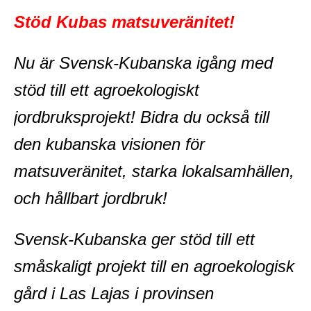
Stöd Kubas matsuveränitet!
Nu är Svensk-Kubanska igång med
stöd till ett agroekologiskt
jordbruksprojekt! Bidra du också till
den kubanska visionen för
matsuveränitet, starka lokalsamhällen,
och hållbart jordbruk!
Svensk-Kubanska ger stöd till ett
småskaligt projekt till en agroekologisk
gård i Las Lajas i provinsen