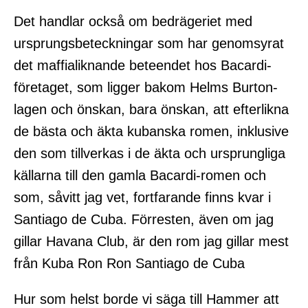
Det handlar också om bedrägeriet med
ursprungsbeteckningar som har genomsyrat
det maffialiknande beteendet hos Bacardi-
företaget, som ligger bakom Helms Burton-
lagen och önskan, bara önskan, att efterlikna
de bästa och äkta kubanska romen, inklusive
den som tillverkas i de äkta och ursprungliga
källarna till den gamla Bacardi-romen och
som, såvitt jag vet, fortfarande finns kvar i
Santiago de Cuba. Förresten, även om jag
gillar Havana Club, är den rom jag gillar mest
från Kuba Ron Ron Santiago de Cuba
Hur som helst borde vi säga till Hammer att