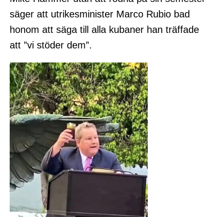
säger att utrikesminister Marco Rubio bad
honom att säga till alla kubaner han träffade
att ”vi stöder dem”.