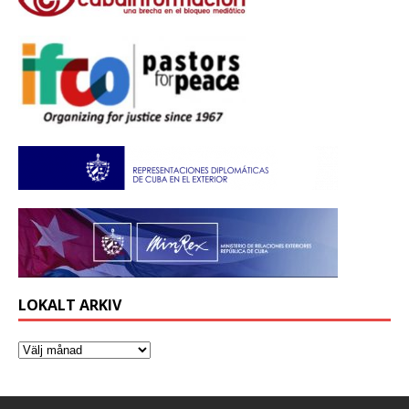
LOKALT ARKIV