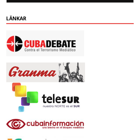
LÄNKAR