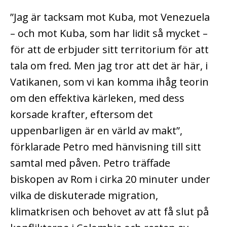
”Jag är tacksam mot Kuba, mot Venezuela
– och mot Kuba, som har lidit så mycket –
för att de erbjuder sitt territorium för att
tala om fred. Men jag tror att det är här, i
Vatikanen, som vi kan komma ihåg teorin
om den effektiva kärleken, med dess
korsade krafter, eftersom det
uppenbarligen är en värld av makt”,
förklarade Petro med hänvisning till sitt
samtal med påven.
Petro träffade
biskopen av Rom i cirka 20 minuter under
vilka de diskuterade migration,
klimatkrisen och behovet av att få slut på