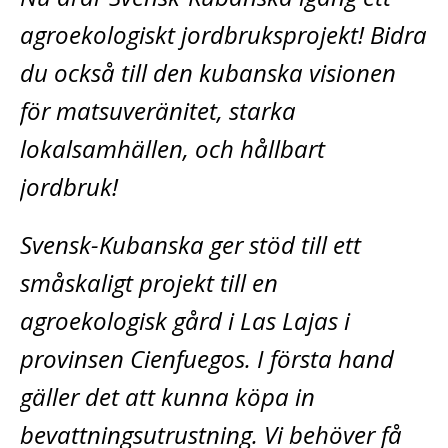
agroekologiskt jordbruksprojekt! Bidra
du också till den kubanska visionen
för matsuveränitet, starka
lokalsamhällen, och hållbart
jordbruk!
Svensk-Kubanska ger stöd till ett
småskaligt projekt till en
agroekologisk gård i Las Lajas i
provinsen Cienfuegos. I första hand
gäller det att kunna köpa in
bevattningsutrustning. Vi behöver få