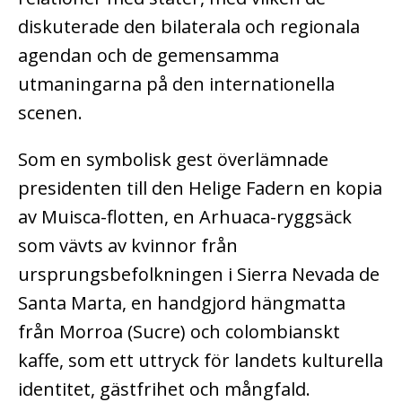
diskuterade den bilaterala och regionala
agendan och de gemensamma
utmaningarna på den internationella
scenen.
Som en symbolisk gest överlämnade
presidenten till den Helige Fadern en kopia
av Muisca-flotten, en Arhuaca-ryggsäck
som vävts av kvinnor från
ursprungsbefolkningen i Sierra Nevada de
Santa Marta, en handgjord hängmatta
från Morroa (Sucre) och colombianskt
kaffe, som ett uttryck för landets kulturella
identitet, gästfrihet och mångfald.