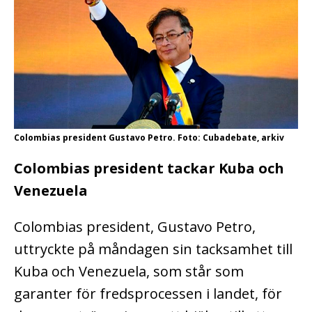
Colombias president Gustavo Petro. Foto: Cubadebate, arkiv
Colombias president tackar Kuba och
Venezuela
Colombias president, Gustavo Petro,
uttryckte på måndagen sin tacksamhet till
Kuba och Venezuela, som står som
garanter för fredsprocessen i landet, för