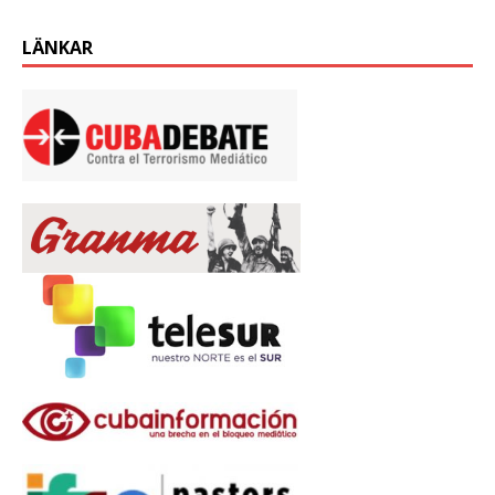
LÄNKAR