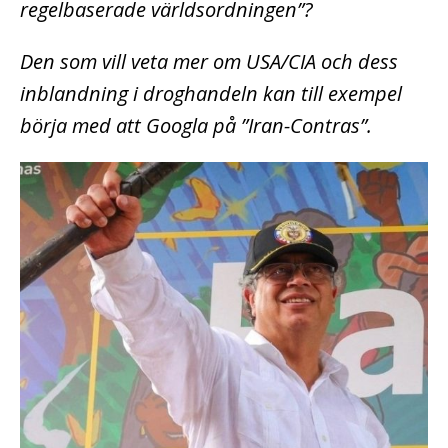
regelbaserade världsordningen”?
Den som vill veta mer om USA/CIA och dess
inblandning i droghandeln kan till exempel
börja med att Googla på ”Iran-Contras”.