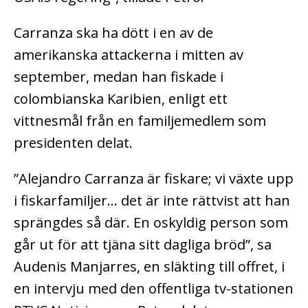
Carranza ska ha dött i en av de
amerikanska attackerna i mitten av
september, medan han fiskade i
colombianska Karibien, enligt ett
vittnesmål från en familjemedlem som
presidenten delat.
”Alejandro Carranza är fiskare; vi växte upp
i fiskarfamiljer… det är inte rättvist att han
sprängdes så där. En oskyldig person som
går ut för att tjäna sitt dagliga bröd”, sa
Audenis Manjarres, en släkting till offret, i
en intervju med den offentliga tv-stationen