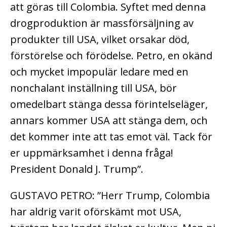
att göras till Colombia. Syftet med denna
drogproduktion är massförsäljning av
produkter till USA, vilket orsakar död,
förstörelse och förödelse. Petro, en okänd
och mycket impopulär ledare med en
nonchalant inställning till USA, bör
omedelbart stänga dessa förintelseläger,
annars kommer USA att stänga dem, och
det kommer inte att tas emot väl. Tack för
er uppmärksamhet i denna fråga!
President Donald J. Trump”.
GUSTAVO PETRO: ”Herr Trump, Colombia
har aldrig varit oförskämt mot USA,