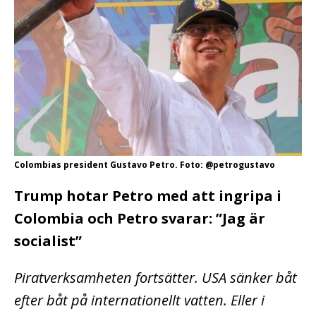
Colombias president Gustavo Petro. Foto: @petrogustavo
Trump hotar Petro med att ingripa i
Colombia och Petro svarar: ”Jag är
socialist”
Piratverksamheten fortsätter. USA sänker båt
efter båt på internationellt vatten. Eller i