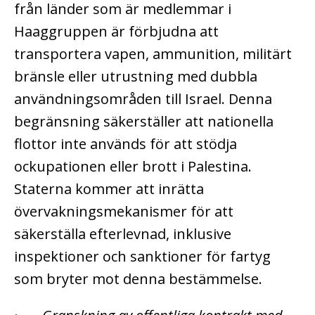
från länder som är medlemmar i
Haaggruppen är förbjudna att
transportera vapen, ammunition, militärt
bränsle eller utrustning med dubbla
användningsområden till Israel. Denna
begränsning säkerställer att nationella
flottor inte används för att stödja
ockupationen eller brott i Palestina.
Staterna kommer att inrätta
övervakningsmekanismer för att
säkerställa efterlevnad, inklusive
inspektioner och sanktioner för fartyg
som bryter mot denna bestämmelse.