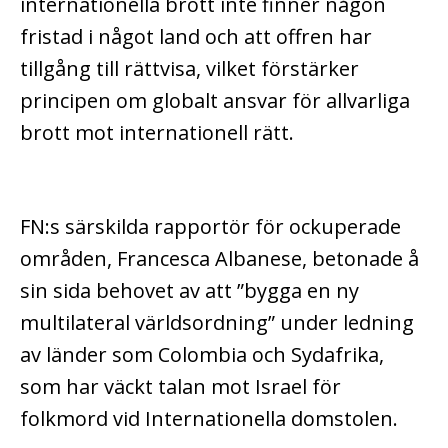
internationella brott inte finner någon
fristad i något land och att offren har
tillgång till rättvisa, vilket förstärker
principen om globalt ansvar för allvarliga
brott mot internationell rätt.
FN:s särskilda rapportör för ockuperade
områden, Francesca Albanese, betonade å
sin sida behovet av att ”bygga en ny
multilateral världsordning” under ledning
av länder som Colombia och Sydafrika,
som har väckt talan mot Israel för
folkmord vid Internationella domstolen.