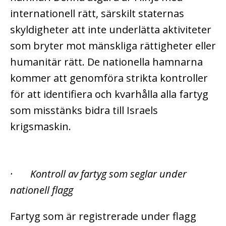
internationell rätt, särskilt staternas
skyldigheter att inte underlätta aktiviteter
som bryter mot mänskliga rättigheter eller
humanitär rätt. De nationella hamnarna
kommer att genomföra strikta kontroller
för att identifiera och kvarhålla alla fartyg
som misstänks bidra till Israels
krigsmaskin.
· Kontroll av fartyg som seglar under
nationell flagg
Fartyg som är registrerade under flagg