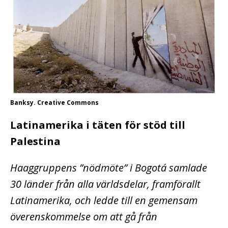
Banksy. Creative Commons
Latinamerika i täten för stöd till
Palestina
Haaggruppens ”nödmöte” i Bogotá samlade
30 länder från alla världsdelar, framförallt
Latinamerika, och ledde till en gemensam
överenskommelse om att gå från