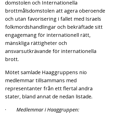
domstolen och Internationella
brottmålsdomstolen att agera oberoende
och utan favorisering i fallet med Israels
folkmordshandlingar och bekräftade sitt
engagemang för internationell rätt,
mänskliga rättigheter och
ansvarsutkrävande för internationella
brott.
Mötet samlade Haaggruppens nio
medlemmar tillsammans med
representanter från ett flertal andra
stater, bland annat de nedan listade.
·
Medlemmar i Haaggruppen: