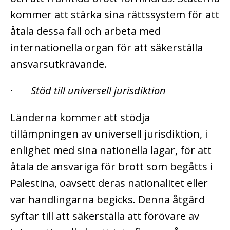
kommer att stärka sina rättssystem för att
åtala dessa fall och arbeta med
internationella organ för att säkerställa
ansvarsutkrävande.
· Stöd till universell jurisdiktion
Länderna kommer att stödja
tillämpningen av universell jurisdiktion, i
enlighet med sina nationella lagar, för att
åtala de ansvariga för brott som begåtts i
Palestina, oavsett deras nationalitet eller
var handlingarna begicks. Denna åtgärd
syftar till att säkerställa att förövare av