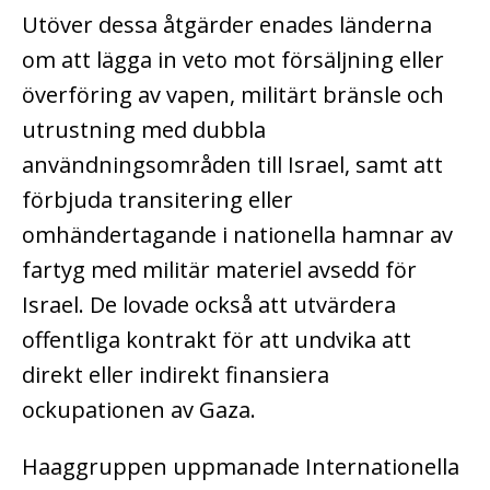
Utöver dessa åtgärder enades länderna
om att lägga in veto mot försäljning eller
överföring av vapen, militärt bränsle och
utrustning med dubbla
användningsområden till Israel, samt att
förbjuda transitering eller
omhändertagande i nationella hamnar av
fartyg med militär materiel avsedd för
Israel. De lovade också att utvärdera
offentliga kontrakt för att undvika att
direkt eller indirekt finansiera
ockupationen av Gaza.
Haaggruppen uppmanade Internationella