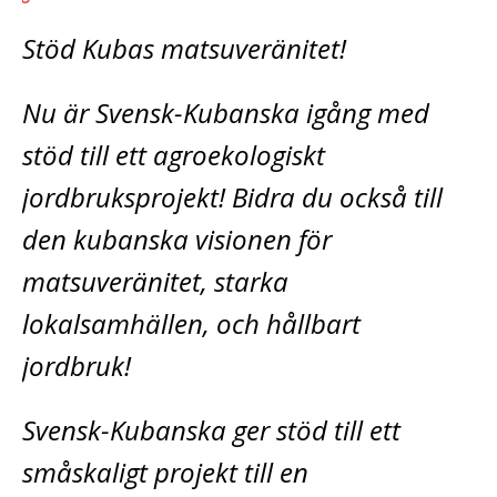
Stöd Kubas matsuveränitet!
Nu är Svensk-Kubanska igång med
stöd till ett agroekologiskt
jordbruksprojekt! Bidra du också till
den kubanska visionen för
matsuveränitet, starka
lokalsamhällen, och hållbart
jordbruk!
Svensk-Kubanska ger stöd till ett
småskaligt projekt till en