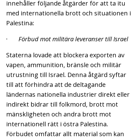
innehåller följande åtgärder för att ta itu
med internationella brott och situationen i
Palestina:
·
Förbud mot militära leveranser till Israel
Staterna lovade att blockera exporten av
vapen, ammunition, bränsle och militär
utrustning till Israel. Denna åtgärd syftar
till att förhindra att de deltagande
ländernas nationella industrier direkt eller
indirekt bidrar till folkmord, brott mot
mänskligheten och andra brott mot
internationell rätt i östra Palestina.
Förbudet omfattar allt material som kan