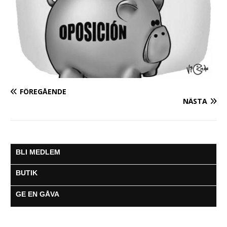
FÖREGÅENDE
NÄSTA
BLI MEDLEM
BUTIK
GE EN GÅVA