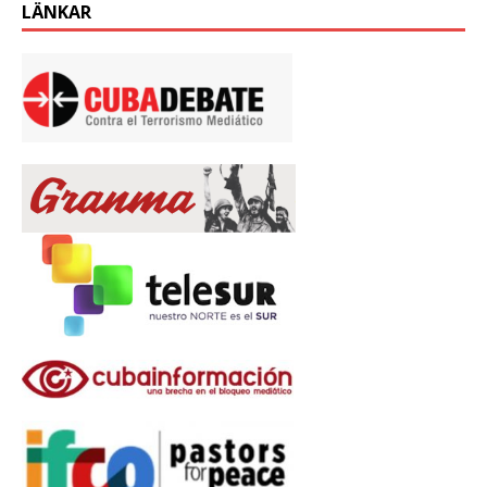
LÄNKAR