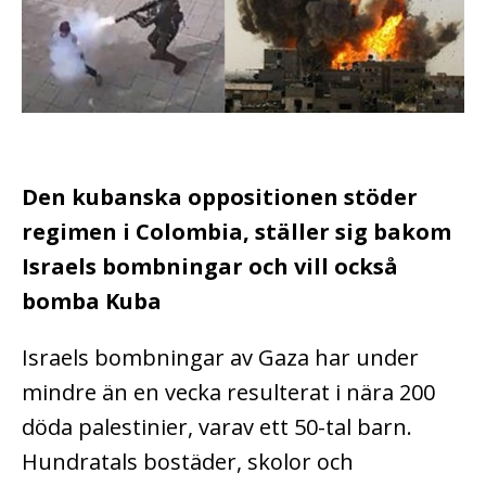
Den kubanska oppositionen stöder
regimen i Colombia, ställer sig bakom
Israels bombningar och vill också
bomba Kuba
Israels bombningar av Gaza har under
mindre än en vecka resulterat i nära 200
döda palestinier, varav ett 50-tal barn.
Hundratals bostäder, skolor och