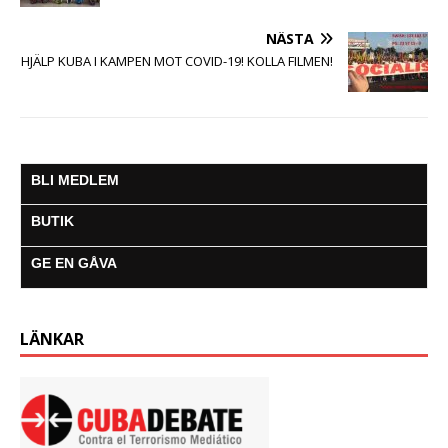
NÄSTA
HJÄLP KUBA I KAMPEN MOT COVID-19! KOLLA FILMEN!
BLI MEDLEM
BUTIK
GE EN GÅVA
LÄNKAR