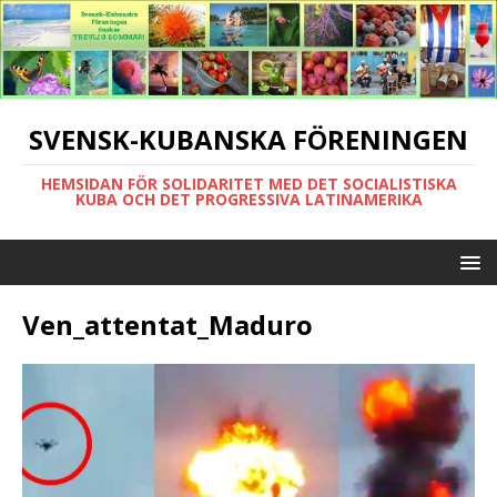
SVENSK-KUBANSKA FÖRENINGEN
HEMSIDAN FÖR SOLIDARITET MED DET SOCIALISTISKA
KUBA OCH DET PROGRESSIVA LATINAMERIKA
Ven_attentat_Maduro