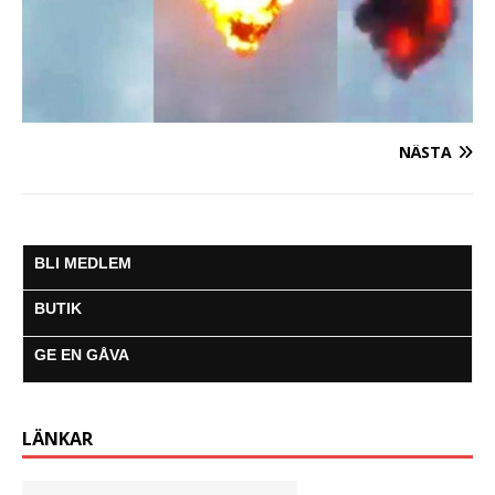
NÄSTA
BLI MEDLEM
BUTIK
GE EN GÅVA
LÄNKAR