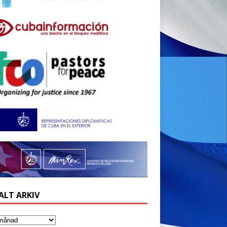
ALT ARKIV