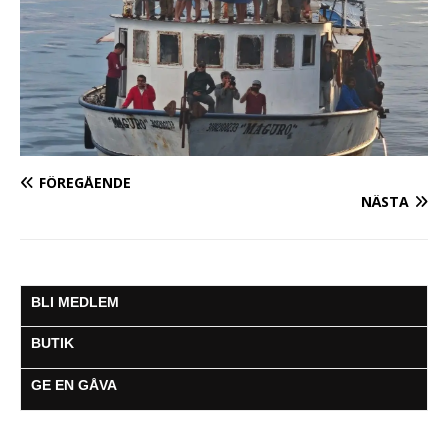
FÖREGÅENDE
NÄSTA
BLI MEDLEM
BUTIK
GE EN GÅVA