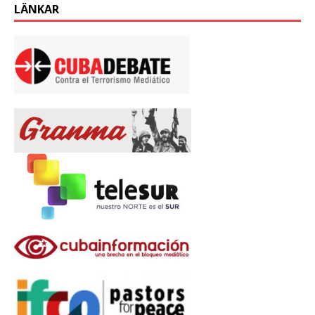
LÄNKAR