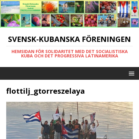
SVENSK-KUBANSKA FÖRENINGEN
HEMSIDAN FÖR SOLIDARITET MED DET SOCIALISTISKA
KUBA OCH DET PROGRESSIVA LATINAMERIKA
flottilj_gtorreszelaya