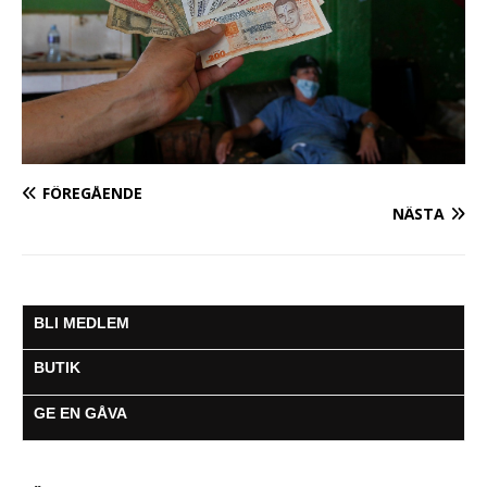
FÖREGÅENDE
NÄSTA
BLI MEDLEM
BUTIK
GE EN GÅVA