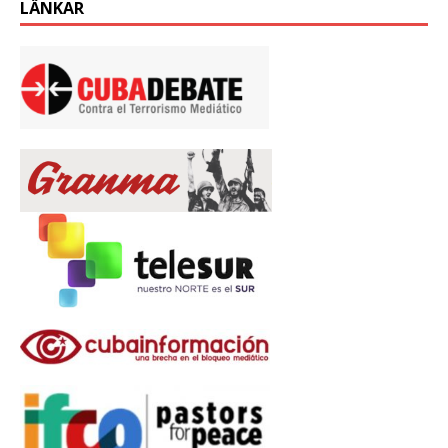
LÄNKAR