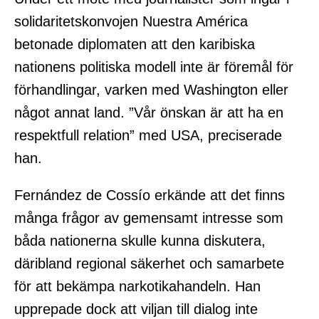
solidaritetskonvojen Nuestra América
betonade diplomaten att den karibiska
nationens politiska modell inte är föremål för
förhandlingar, varken med Washington eller
något annat land. ”Vår önskan är att ha en
respektfull relation” med USA, preciserade
han.
Fernández de Cossío erkände att det finns
många frågor av gemensamt intresse som
båda nationerna skulle kunna diskutera,
däribland regional säkerhet och samarbete
för att bekämpa narkotikahandeln. Han
upprepade dock att viljan till dialog inte