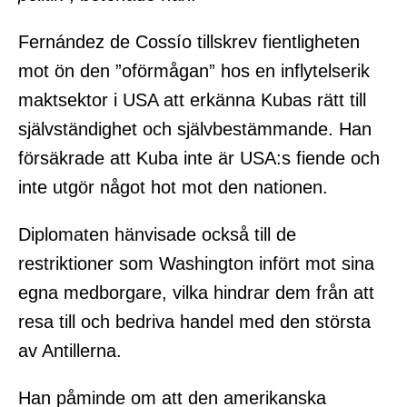
Fernández de Cossío tillskrev fientligheten
mot ön den ”oförmågan” hos en inflytelserik
maktsektor i USA att erkänna Kubas rätt till
självständighet och självbestämmande. Han
försäkrade att Kuba inte är USA:s fiende och
inte utgör något hot mot den nationen.
Diplomaten hänvisade också till de
restriktioner som Washington infört mot sina
egna medborgare, vilka hindrar dem från att
resa till och bedriva handel med den största
av Antillerna.
Han påminde om att den amerikanska