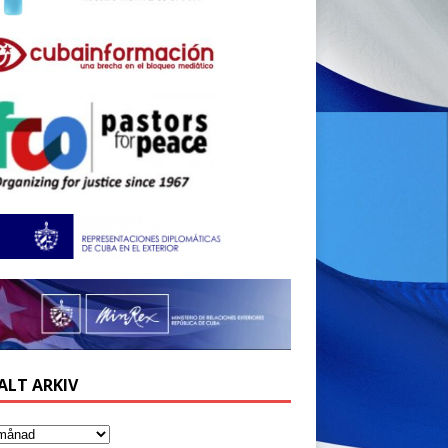
ALT ARKIV