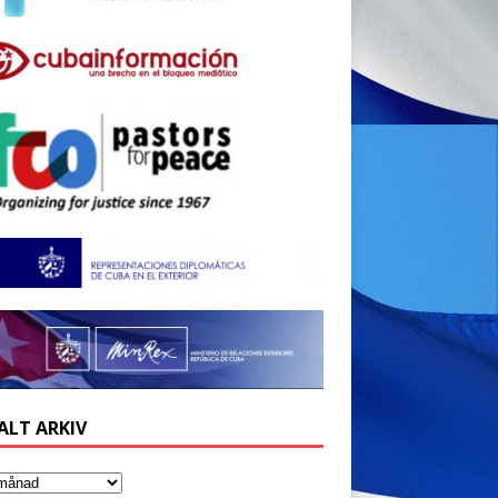
ALT ARKIV