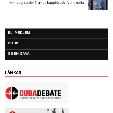
Amnesty stöder Trumps kuppförsök i Venezuela
BLI MEDLEM
BUTIK
GE EN GÅVA
LÄNKAR