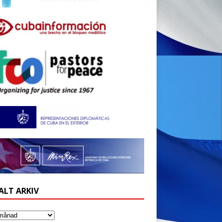
ALT ARKIV