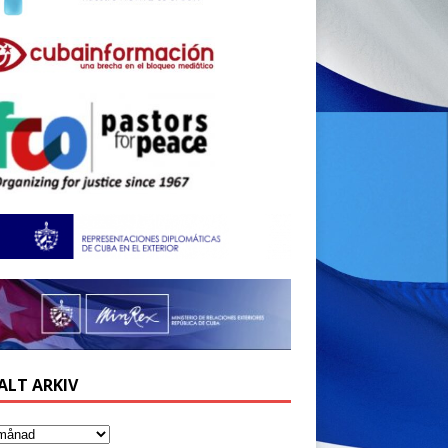
ALT ARKIV