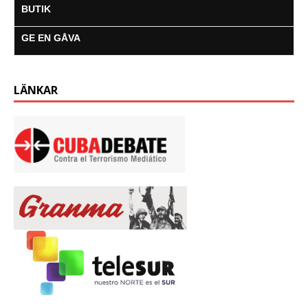
BUTIK
GE EN GÅVA
LÄNKAR