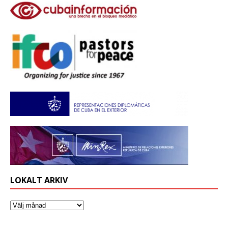
LOKALT ARKIV