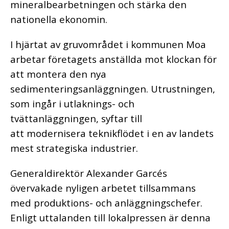
mineralbearbetningen och stärka den
nationella ekonomin.
I hjärtat av gruvområdet i kommunen Moa
arbetar företagets anställda mot klockan för
att montera den nya
sedimenteringsanläggningen. Utrustningen,
som ingår i utlaknings- och
tvättanläggningen, syftar till
att modernisera teknikflödet i en av landets
mest strategiska industrier.
Generaldirektör Alexander Garcés
övervakade nyligen arbetet tillsammans
med produktions- och anläggningschefer.
Enligt uttalanden till lokalpressen är denna