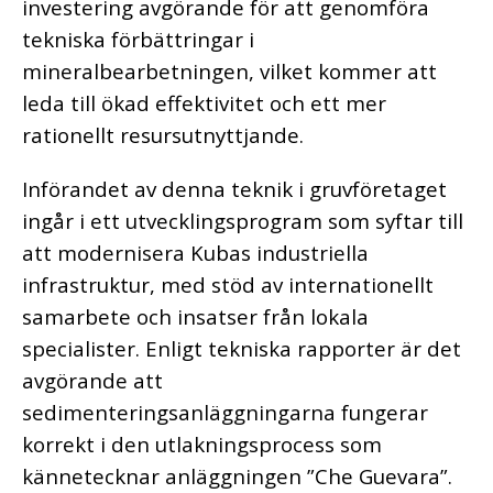
investering avgörande för att genomföra
tekniska förbättringar i
mineralbearbetningen, vilket kommer att
leda till ökad effektivitet och ett mer
rationellt resursutnyttjande.
Införandet av denna teknik i gruvföretaget
ingår i ett utvecklingsprogram som syftar till
att modernisera Kubas industriella
infrastruktur, med stöd av internationellt
samarbete och insatser från lokala
specialister. Enligt tekniska rapporter är det
avgörande att
sedimenteringsanläggningarna fungerar
korrekt i den utlakningsprocess som
kännetecknar anläggningen ”Che Guevara”.