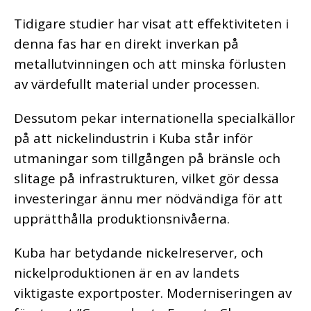
Tidigare studier har visat att effektiviteten i
denna fas har en direkt inverkan på
metallutvinningen och att minska förlusten
av värdefullt material under processen.
Dessutom pekar internationella specialkällor
på att nickelindustrin i Kuba står inför
utmaningar som tillgången på bränsle och
slitage på infrastrukturen, vilket gör dessa
investeringar ännu mer nödvändiga för att
upprätthålla produktionsnivåerna.
Kuba har betydande nickelreserver, och
nickelproduktionen är en av landets
viktigaste exportposter. Moderniseringen av