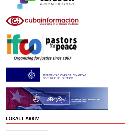
LOKALT ARKIV