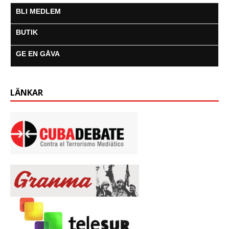
BLI MEDLEM
BUTIK
GE EN GÅVA
LÄNKAR