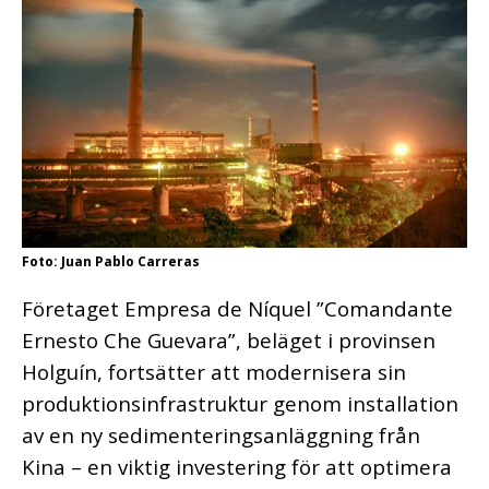
Foto: Juan Pablo Carreras
Företaget Empresa de Níquel ”Comandante
Ernesto Che Guevara”, beläget i provinsen
Holguín, fortsätter att modernisera sin
produktionsinfrastruktur genom installation
av en ny sedimenteringsanläggning från
Kina – en viktig investering för att optimera