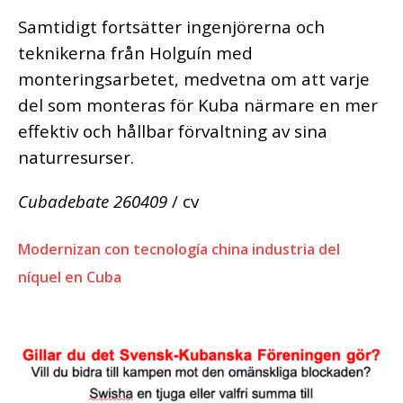
Samtidigt fortsätter ingenjörerna och
teknikerna från Holguín med
monteringsarbetet, medvetna om att varje
del som monteras för Kuba närmare en mer
effektiv och hållbar förvaltning av sina
naturresurser.
Cubadebate 260409
/ cv
Modernizan con tecnología china industria del
níquel en Cuba