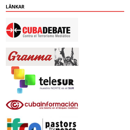
LÄNKAR