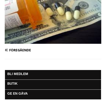
FÖREGÅENDE
BLI MEDLEM
BUTIK
GE EN GÅVA