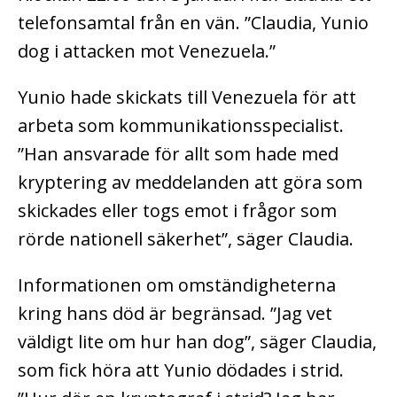
telefonsamtal från en vän. ”Claudia, Yunio
dog i attacken mot Venezuela.”
Yunio hade skickats till Venezuela för att
arbeta som kommunikationsspecialist.
”Han ansvarade för allt som hade med
kryptering av meddelanden att göra som
skickades eller togs emot i frågor som
rörde nationell säkerhet”, säger Claudia.
Informationen om omständigheterna
kring hans död är begränsad. ”Jag vet
väldigt lite om hur han dog”, säger Claudia,
som fick höra att Yunio dödades i strid.