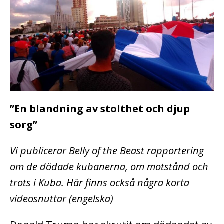
”En blandning av stolthet och djup
sorg”
Vi publicerar Belly of the Beast rapportering
om de dödade kubanerna, om motstånd och
trots i Kuba. Här finns också några korta
videosnuttar (engelska)