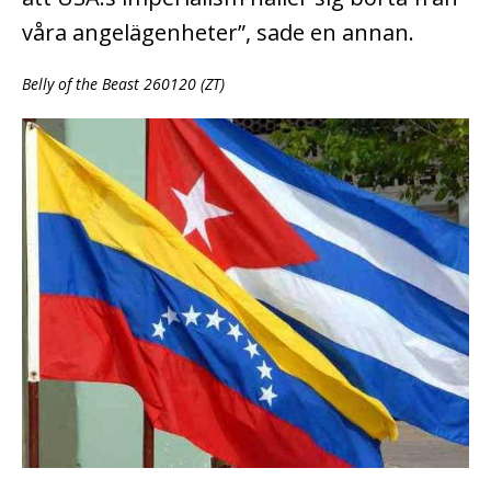
våra angelägenheter”, sade en annan.
Belly of the Beast 260120 (ZT)