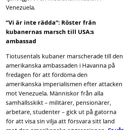
Venezuela.
”Vi är inte rädda”: Röster från
kubanernas marsch till USA:s
ambassad
Tiotusentals kubaner marscherade till den
amerikanska ambassaden i Havanna på
fredagen för att fördöma den
amerikanska imperialismen efter attacken
mot Venezuela. Människor från alla
samhällsskikt – militärer, pensionärer,
arbetare, studenter – gick ut på gatorna
för att visa sin vilja att försvara sitt land