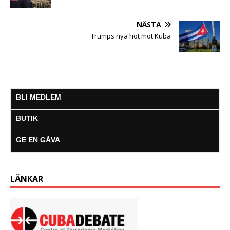
NÄSTA
Trumps nya hot mot Kuba
BLI MEDLEM
BUTIK
GE EN GÅVA
LÄNKAR