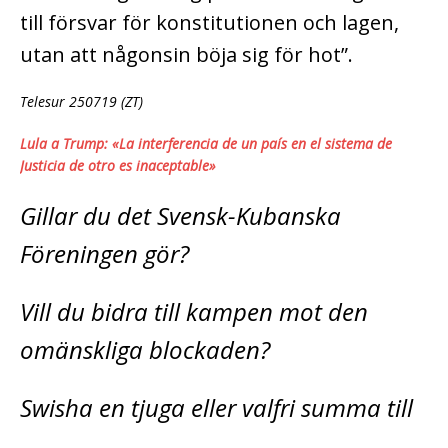
till försvar för konstitutionen och lagen,
utan att någonsin böja sig för hot”.
Telesur 250719 (ZT)
Lula a Trump: «La interferencia de un país en el sistema de
Justicia de otro es inaceptable»
Gillar du det Svensk-Kubanska
Föreningen gör?
Vill du bidra till kampen mot den
omänskliga blockaden?
Swisha en tjuga eller valfri summa till