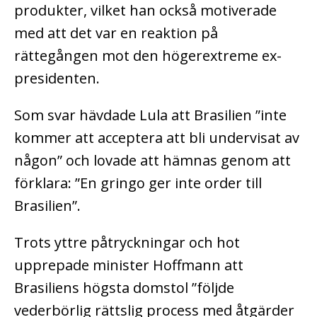
produkter, vilket han också motiverade
med att det var en reaktion på
rättegången mot den högerextreme ex-
presidenten.
Som svar hävdade Lula att Brasilien ”inte
kommer att acceptera att bli undervisat av
någon” och lovade att hämnas genom att
förklara: ”En gringo ger inte order till
Brasilien”.
Trots yttre påtryckningar och hot
upprepade minister Hoffmann att
Brasiliens högsta domstol ”följde
vederbörlig rättslig process med åtgärder