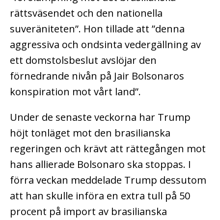
rättsväsendet och den nationella
suveräniteten”. Hon tillade att ”denna
aggressiva och ondsinta vedergällning av
ett domstolsbeslut avslöjar den
förnedrande nivån på Jair Bolsonaros
konspiration mot vårt land”.
Under de senaste veckorna har Trump
höjt tonläget mot den brasilianska
regeringen och krävt att rättegången mot
hans allierade Bolsonaro ska stoppas. I
förra veckan meddelade Trump dessutom
att han skulle införa en extra tull på 50
procent på import av brasilianska