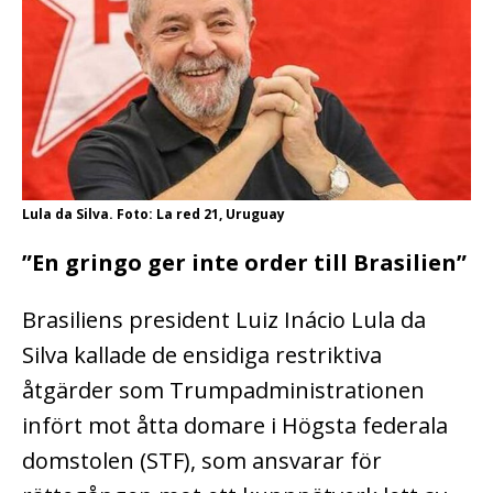
Lula da Silva. Foto: La red 21, Uruguay
”En gringo ger inte order till Brasilien”
Brasiliens president Luiz Inácio Lula da
Silva kallade de ensidiga restriktiva
åtgärder som Trumpadministrationen
infört mot åtta domare i Högsta federala
domstolen (STF), som ansvarar för