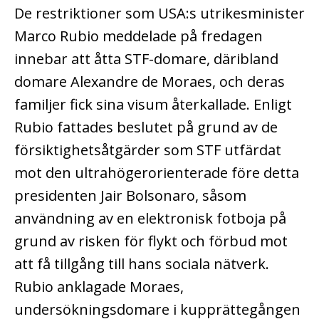
De restriktioner som USA:s utrikesminister
Marco Rubio meddelade på fredagen
innebar att åtta STF-domare, däribland
domare Alexandre de Moraes, och deras
familjer fick sina visum återkallade. Enligt
Rubio fattades beslutet på grund av de
försiktighetsåtgärder som STF utfärdat
mot den ultrahögerorienterade före detta
presidenten Jair Bolsonaro, såsom
användning av en elektronisk fotboja på
grund av risken för flykt och förbud mot
att få tillgång till hans sociala nätverk.
Rubio anklagade Moraes,
undersökningsdomare i kupprättegången