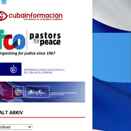
ALT ARKIV