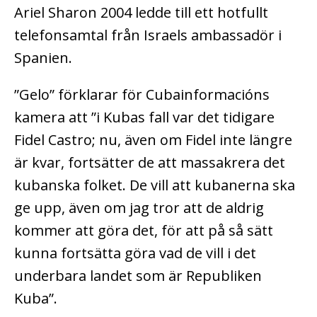
Ariel Sharon 2004 ledde till ett hotfullt
telefonsamtal från Israels ambassadör i
Spanien.
”Gelo” förklarar för Cubainformacións
kamera att ”i Kubas fall var det tidigare
Fidel Castro; nu, även om Fidel inte längre
är kvar, fortsätter de att massakrera det
kubanska folket. De vill att kubanerna ska
ge upp, även om jag tror att de aldrig
kommer att göra det, för att på så sätt
kunna fortsätta göra vad de vill i det
underbara landet som är Republiken
Kuba”.