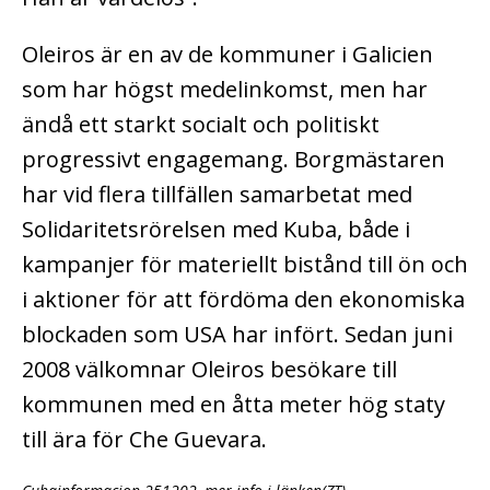
Oleiros är en av de kommuner i Galicien
som har högst medelinkomst, men har
ändå ett starkt socialt och politiskt
progressivt engagemang. Borgmästaren
har vid flera tillfällen samarbetat med
Solidaritetsrörelsen med Kuba, både i
kampanjer för materiellt bistånd till ön och
i aktioner för att fördöma den ekonomiska
blockaden som USA har infört. Sedan juni
2008 välkomnar Oleiros besökare till
kommunen med en åtta meter hög staty
till ära för Che Guevara.