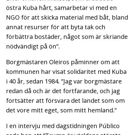
östra Kuba hårt, samarbetar vi med en
NGO för att skicka material med båt, bland
annat resurser för att byta tak och
förbättra bostäder, något som är skriande
nödvändigt på ön”.
Borgmästaren Oleiros påminner om att
kommunen har visat solidaritet med Kuba
i 40 år, sedan 1984. ”Jag var borgmästare
redan då och är det fortfarande, och jag
fortsätter att försvara det landet som om
det vore mitt eget, som mitt hemland.”
I en intervju med dagstidningen Público