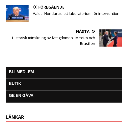
FÖREGÅENDE
Valet i Honduras: ett laboratorium för intervention
NÄSTA
Historisk minskning av fattigdomen i Mexiko och
Brasilien
BLI MEDLEM
BUTIK
GE EN GÅVA
LÄNKAR