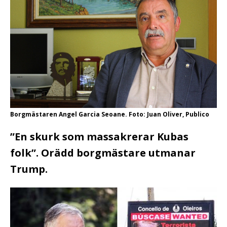
Borgmästaren Angel Garcia Seoane. Foto: Juan Oliver, Publico
”En skurk som massakrerar Kubas
folk”. Orädd borgmästare utmanar
Trump.