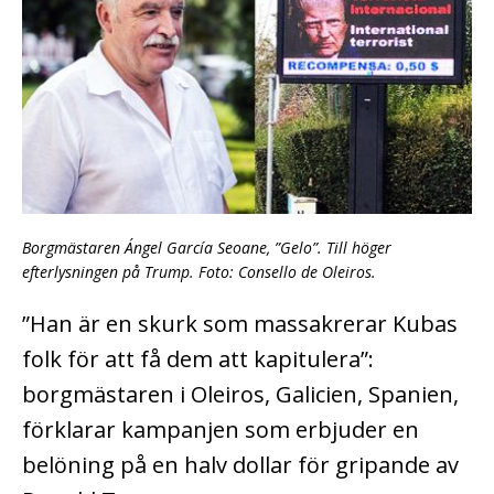
Borgmästaren Ángel García Seoane, ”Gelo”. Till höger
efterlysningen på Trump. Foto: Consello de Oleiros.
”Han är en skurk som massakrerar Kubas
folk för att få dem att kapitulera”:
borgmästaren i Oleiros, Galicien, Spanien,
förklarar kampanjen som erbjuder en
belöning på en halv dollar för gripande av