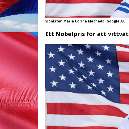
Sionisten Maria Corina Machado. Google AI.
Ett Nobelpris för att vittvä