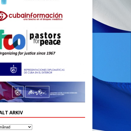
ALT ARKIV