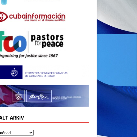
ALT ARKIV