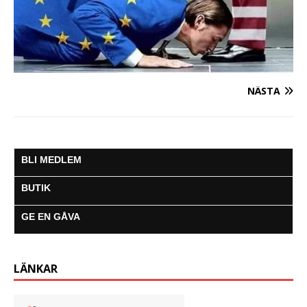
NÄSTA
BLI MEDLEM
BUTIK
GE EN GÅVA
LÄNKAR