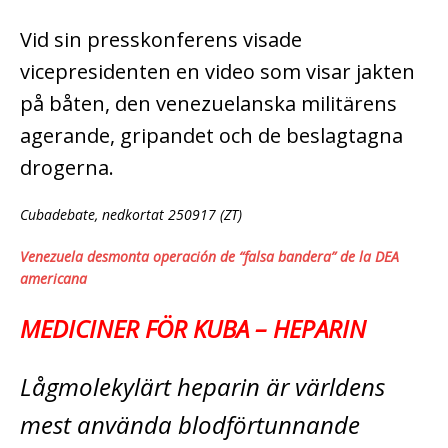
Vid sin presskonferens visade
vicepresidenten en video som visar jakten
på båten, den venezuelanska militärens
agerande, gripandet och de beslagtagna
drogerna.
Cubadebate, nedkortat 250917 (ZT)
Venezuela desmonta operación de “falsa bandera” de la DEA
americana
MEDICINER FÖR KUBA – HEPARIN
Lågmolekylärt heparin är världens
mest använda blodförtunnande