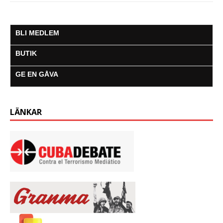
BLI MEDLEM
BUTIK
GE EN GÅVA
LÄNKAR