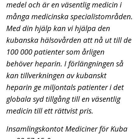
medel och är en väsentlig medicin i
många medicinska specialistområden.
Med din hjälp kan vi hjälpa den
kubanska hälsovården att nå ut till de
100 000 patienter som årligen
behöver heparin. I förlängningen så
kan tillverkningen av kubanskt
heparin ge miljontals patienter i det
globala syd tillgång till en väsentlig
medicin till ett rättvist pris.
Insamlingskontot Mediciner för Kuba