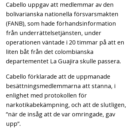
Cabello uppgav att medlemmar av den
bolivarianska nationella försvarsmakten
(FANB), som hade förhandsinformation
från underrättelsetjänsten, under
operationen väntade i 20 timmar på att en
liten båt från det colombianska
departementet La Guajira skulle passera.
Cabello förklarade att de uppmanade
besättningsmedlemmarna att stanna, i
enlighet med protokollen för
narkotikabekämpning, och att de slutligen,
”när de insåg att de var omringade, gav
upp”.