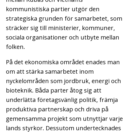
kommunistiska partier utgör den
strategiska grunden för samarbetet, som
sträcker sig till ministerier, kommuner,
sociala organisationer och utbyte mellan
folken.
På det ekonomiska området enades man
om att stärka samarbetet inom
nyckelområden som jordbruk, energi och
bioteknik. Båda parter åtog sig att
underlätta företagsvänlig politik, främja
produktiva partnerskap och driva på
gemensamma projekt som utnyttjar varje
lands styrkor. Dessutom undertecknades