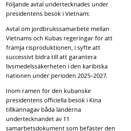
Följande avtal undertecknades under
presidentens besök i Vietnam:
Avtal om jordbrukssamarbete mellan
Vietnams och Kubas regeringar för att
främja risproduktionen, i syfte att
successivt bidra till att garantera
livsmedelssäkerheten i den karibiska
nationen under perioden 2025–2027.
Inom ramen för den kubanske
presidentens officiella besök i Kina
tillkännagav båda länderna
undertecknandet av 11
samarbetsdokument som befäster den