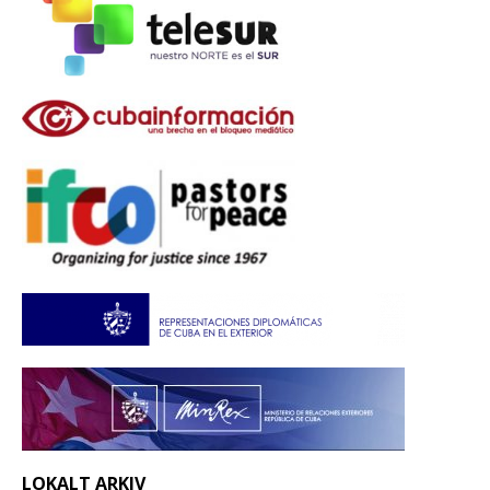
LOKALT ARKIV