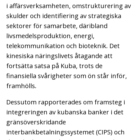
i affärsverksamheten, omstrukturering av
skulder och identifiering av strategiska
sektorer för samarbete, däribland
livsmedelsproduktion, energi,
telekommunikation och bioteknik. Det
kinesiska näringslivets åtagande att
fortsätta satsa på Kuba, trots de
finansiella svårigheter som ön står inför,
framhölls.
Dessutom rapporterades om framsteg i
integreringen av kubanska banker i det
gränsöverskridande
interbankbetalningssystemet (CIPS) och