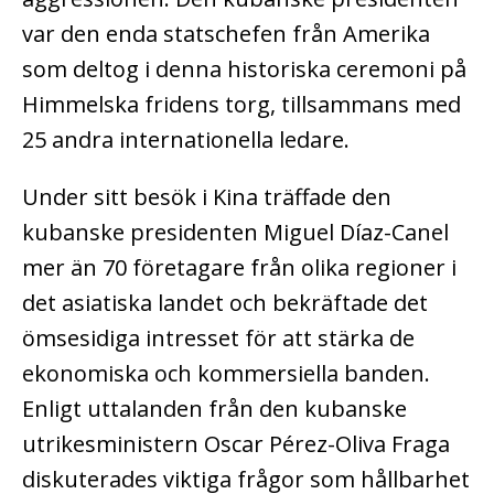
var den enda statschefen från Amerika
som deltog i denna historiska ceremoni på
Himmelska fridens torg, tillsammans med
25 andra internationella ledare.
Under sitt besök i Kina träffade den
kubanske presidenten Miguel Díaz-Canel
mer än 70 företagare från olika regioner i
det asiatiska landet och bekräftade det
ömsesidiga intresset för att stärka de
ekonomiska och kommersiella banden.
Enligt uttalanden från den kubanske
utrikesministern Oscar Pérez-Oliva Fraga
diskuterades viktiga frågor som hållbarhet