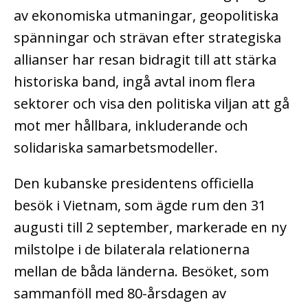
av ekonomiska utmaningar, geopolitiska
spänningar och strävan efter strategiska
allianser har resan bidragit till att stärka
historiska band, ingå avtal inom flera
sektorer och visa den politiska viljan att gå
mot mer hållbara, inkluderande och
solidariska samarbetsmodeller.
Den kubanske presidentens officiella
besök i Vietnam, som ägde rum den 31
augusti till 2 september, markerade en ny
milstolpe i de bilaterala relationerna
mellan de båda länderna. Besöket, som
sammanföll med 80-årsdagen av