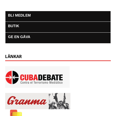
BLI MEDLEM
BUTIK
GE EN GÅVA
LÄNKAR