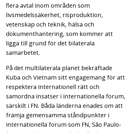
flera avtal inom områden som
livsmedelssäkerhet, risproduktion,
vetenskap och teknik, hälsa och
dokumenthantering, som kommer att
ligga till grund för det bilaterala
samarbetet.
På det multilaterala planet bekräftade
Kuba och Vietnam sitt engagemang för att
respektera internationell rätt och
samordna insatser i internationella forum,
särskilt i FN. Båda länderna enades om att
främja gemensamma ståndpunkter i
internationella forum som FN, São Paulo-