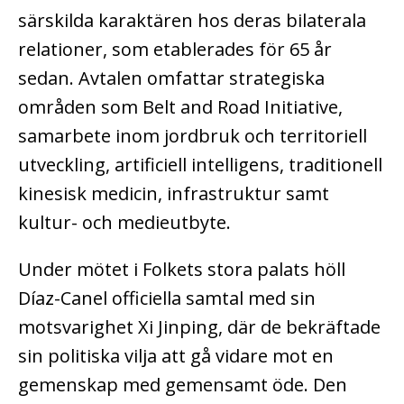
särskilda karaktären hos deras bilaterala
relationer, som etablerades för 65 år
sedan. Avtalen omfattar strategiska
områden som Belt and Road Initiative,
samarbete inom jordbruk och territoriell
utveckling, artificiell intelligens, traditionell
kinesisk medicin, infrastruktur samt
kultur- och medieutbyte.
Under mötet i Folkets stora palats höll
Díaz-Canel officiella samtal med sin
motsvarighet Xi Jinping, där de bekräftade
sin politiska vilja att gå vidare mot en
gemenskap med gemensamt öde. Den